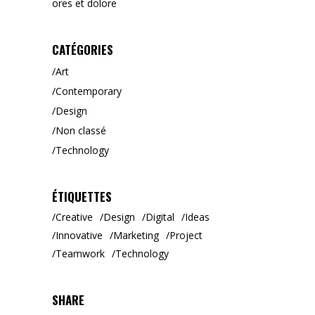
ores et dolore
CATÉGORIES
Art
Contemporary
Design
Non classé
Technology
ÉTIQUETTES
Creative
Design
Digital
Ideas
Innovative
Marketing
Project
Teamwork
Technology
SHARE