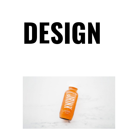
DESIGN