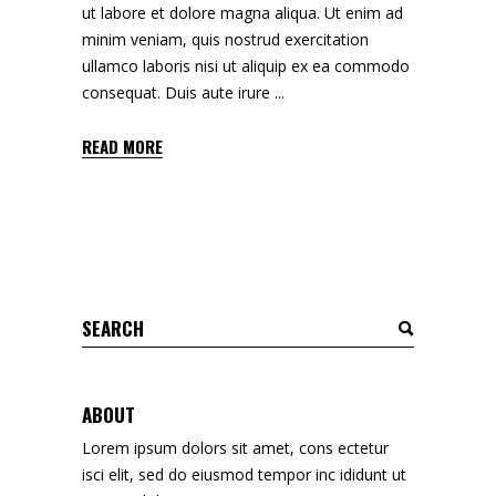
ut labore et dolore magna aliqua. Ut enim ad
minim veniam, quis nostrud exercitation
ullamco laboris nisi ut aliquip ex ea commodo
consequat. Duis aute irure
READ MORE
Search
for:
ABOUT
Lorem ipsum dolors sit amet, cons ectetur
isci elit, sed do eiusmod tempor inc ididunt ut