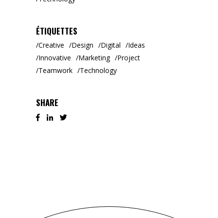
ÉTIQUETTES
Creative
Design
Digital
Ideas
Innovative
Marketing
Project
Teamwork
Technology
SHARE