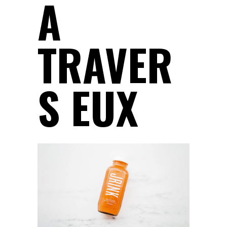
A
TRAVER
S EUX