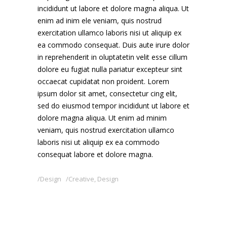
incididunt ut labore et dolore magna aliqua. Ut
enim ad inim ele veniam, quis nostrud
exercitation ullamco laboris nisi ut aliquip ex
ea commodo consequat. Duis aute irure dolor
in reprehenderit in oluptatetin velit esse cillum
dolore eu fugiat nulla pariatur excepteur sint
occaecat cupidatat non proident. Lorem
ipsum dolor sit amet, consectetur cing elit,
sed do eiusmod tempor incididunt ut labore et
dolore magna aliqua. Ut enim ad minim
veniam, quis nostrud exercitation ullamco
laboris nisi ut aliquip ex ea commodo
consequat labore et dolore magna.
Design
Creative
,
Design