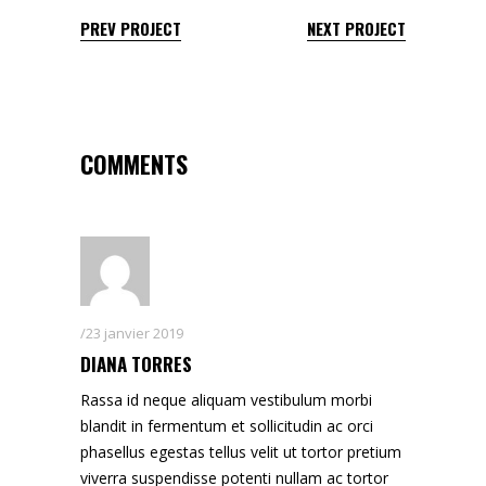
PREV PROJECT
NEXT PROJECT
COMMENTS
23 janvier 2019
DIANA TORRES
Rassa id neque aliquam vestibulum morbi
blandit in fermentum et sollicitudin ac orci
phasellus egestas tellus velit ut tortor pretium
viverra suspendisse potenti nullam ac tortor