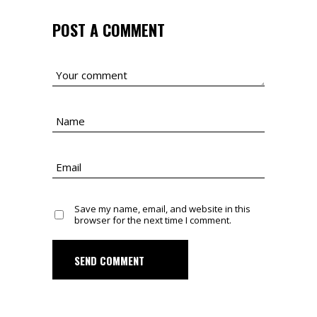
POST A COMMENT
Save my name, email, and website in this
browser for the next time I comment.
SEND COMMENT