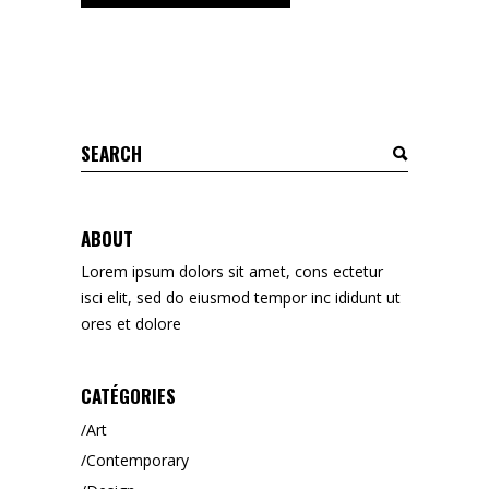
ABOUT
Lorem ipsum dolors sit amet, cons ectetur
isci elit, sed do eiusmod tempor inc ididunt ut
ores et dolore
CATÉGORIES
Art
Contemporary