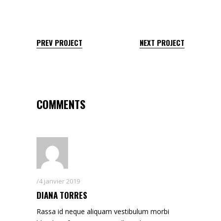
PREV PROJECT
NEXT PROJECT
COMMENTS
4 janvier 2019
DIANA TORRES
Rassa id neque aliquam vestibulum morbi