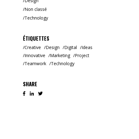
Design
Non classé
Technology
ÉTIQUETTES
Creative
Design
Digital
Ideas
Innovative
Marketing
Project
Teamwork
Technology
SHARE