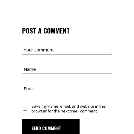
POST A COMMENT
Save my name, email, and website in this
browser for the next time I comment.
SEND COMMENT