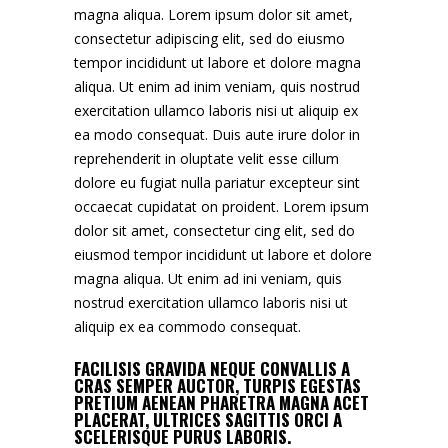
magna aliqua. Lorem ipsum dolor sit amet,
consectetur adipiscing elit, sed do eiusmo
tempor incididunt ut labore et dolore magna
aliqua. Ut enim ad inim veniam, quis nostrud
exercitation ullamco laboris nisi ut aliquip ex
ea modo consequat. Duis aute irure dolor in
reprehenderit in oluptate velit esse cillum
dolore eu fugiat nulla pariatur excepteur sint
occaecat cupidatat on proident. Lorem ipsum
dolor sit amet, consectetur cing elit, sed do
eiusmod tempor incididunt ut labore et dolore
magna aliqua. Ut enim ad ini veniam, quis
nostrud exercitation ullamco laboris nisi ut
aliquip ex ea commodo consequat.
FACILISIS GRAVIDA NEQUE CONVALLIS A
CRAS SEMPER AUCTOR, TURPIS EGESTAS
PRETIUM AENEAN PHARETRA MAGNA ACET
PLACERAT, ULTRICES SAGITTIS ORCI A
SCELERISQUE PURUS LABORIS.