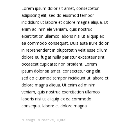
Lorem ipsum dolor sit amet, consectetur
adipiscing elit, sed do eiusmod tempor
incididunt ut labore et dolore magna aliqua. Ut
enim ad inim ele veniam, quis nostrud
exercitation ullamco laboris nisi ut aliquip ex
ea commodo consequat. Duis aute irure dolor
in reprehenderit in oluptatetin velit esse cillum
dolore eu fugiat nulla pariatur excepteur sint
occaecat cupidatat non proident. Lorem
ipsum dolor sit amet, consectetur cing elit,
sed do eiusmod tempor incididunt ut labore et
dolore magna aliqua. Ut enim ad minim
veniam, quis nostrud exercitation ullamco
laboris nisi ut aliquip ex ea commodo
consequat labore et dolore magna.
Design
Creative
,
Digital