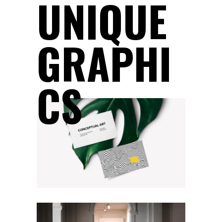
UNIQUE
GRAPHI
CS