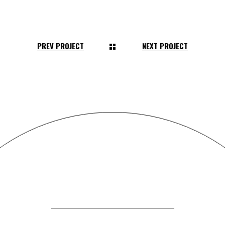
PREV PROJECT
NEXT PROJECT