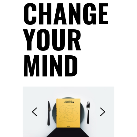
CHANGE
YOUR
MIND