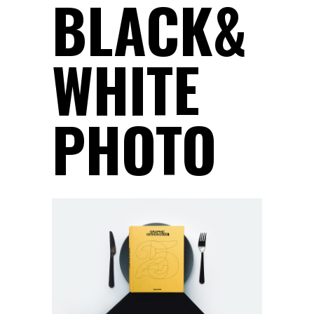
BLACK&
WHITE
PHOTO