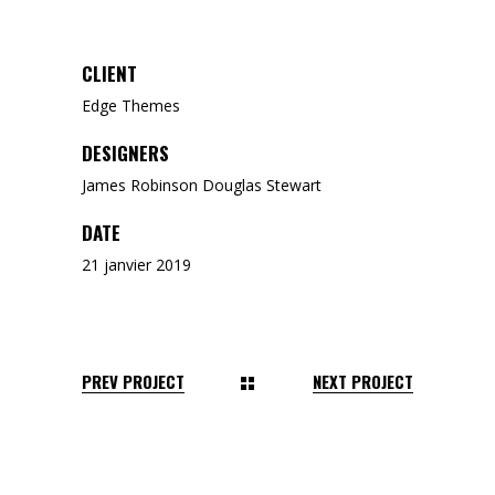
CLIENT
Edge Themes
DESIGNERS
James Robinson Douglas Stewart
DATE
21 janvier 2019
PREV PROJECT
NEXT PROJECT